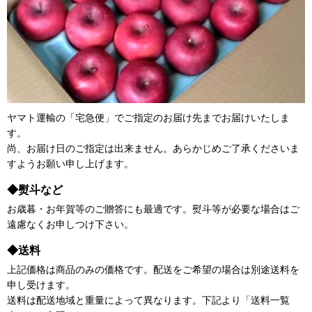
ヤマト運輸の「宅急便」でご指定のお届け先までお届けいたしま
す。
尚、お届け日のご指定は出来ません。あらかじめご了承くださいま
すようお願い申し上げます。
◆熨斗など
お歳暮・お年賀等のご贈答にも最適です。熨斗等が必要な場合はご
遠慮なくお申しつけ下さい。
◆送料
上記価格は商品のみの価格です。配送をご希望の場合は別途送料を
申し受けます。
送料は配送地域と重量によって異なります。下記より「送料一覧