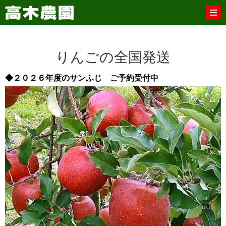
りんごの全国発送
◆２０２６年度のサンふじ ご予約受付中